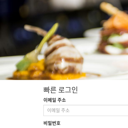
빠른 로그인
이메일 주소
비밀번호