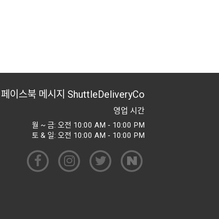
페이스북 메시지
ShuttleDeliveryCo
영업 시간
월 ~ 금: 오전 10:00 AM - 10:00 PM
토 & 일: 오전 10:00 AM - 10:00 PM