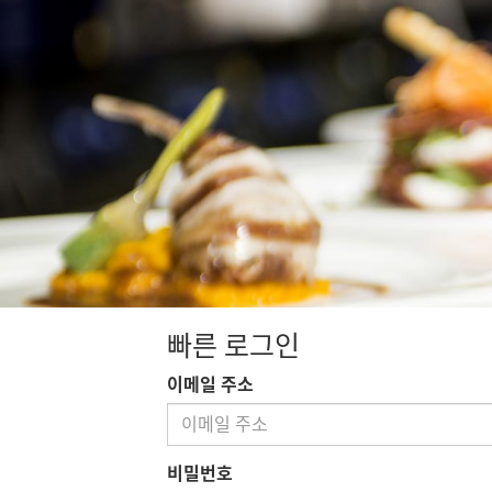
빠른 로그인
이메일 주소
비밀번호