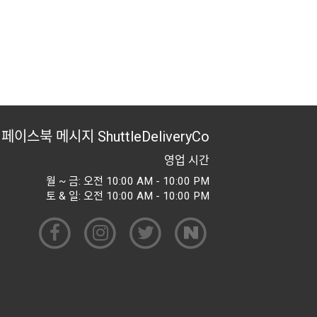
페이스북 메시지
ShuttleDeliveryCo
영업 시간
월 ~ 금: 오전 10:00 AM - 10:00 PM
토 & 일: 오전 10:00 AM - 10:00 PM