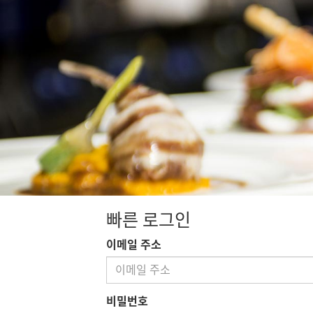
빠른 로그인
이메일 주소
비밀번호