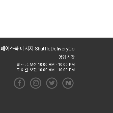
페이스북 메시지
ShuttleDeliveryCo
영업 시간
월 ~ 금: 오전 10:00 AM - 10:00 PM
토 & 일: 오전 10:00 AM - 10:00 PM