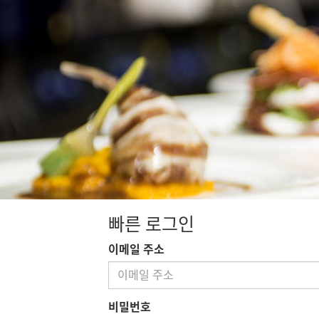
빠른 로그인
이메일 주소
비밀번호