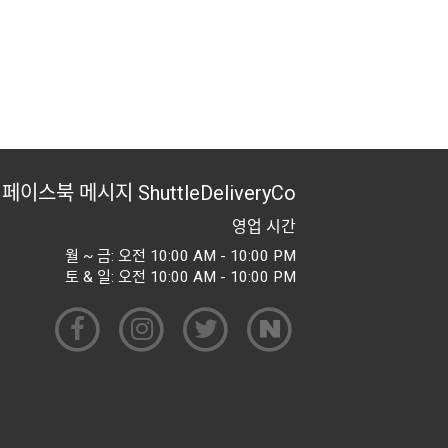
페이스북 메시지
ShuttleDeliveryCo
영업 시간
월 ~ 금: 오전 10:00 AM - 10:00 PM
토 & 일: 오전 10:00 AM - 10:00 PM