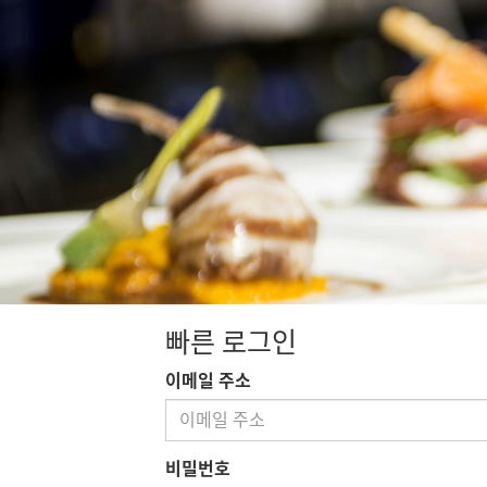
빠른 로그인
이메일 주소
비밀번호