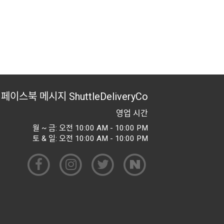
페이스북 메시지
ShuttleDeliveryCo
영업 시간
월 ~ 금: 오전 10:00 AM - 10:00 PM
토 & 일: 오전 10:00 AM - 10:00 PM