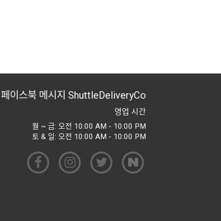
페이스북 메시지
ShuttleDeliveryCo
영업 시간
월 ~ 금: 오전 10:00 AM - 10:00 PM
토 & 일: 오전 10:00 AM - 10:00 PM