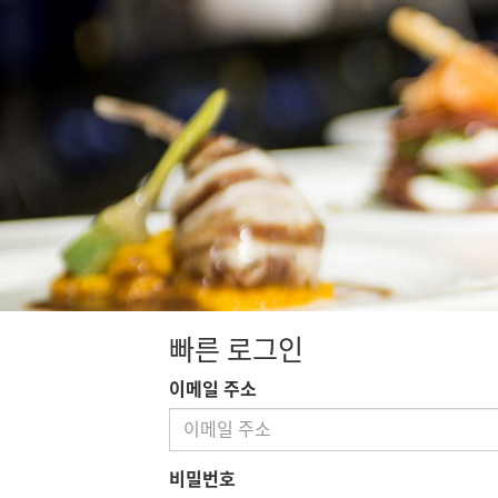
빠른 로그인
이메일 주소
비밀번호