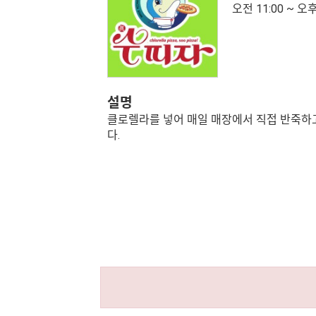
오전 11:00 ~ 오후
설명
클로렐라를 넣어 매일 매장에서 직접 반죽하고
다.