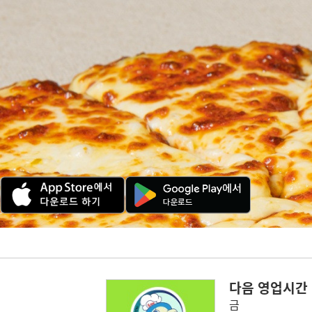
다음 영업시간
금