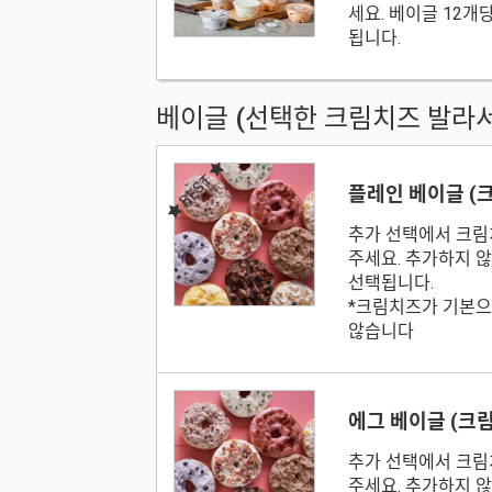
세요. 베이글 12개당
됩니다.
베이글 (선택한 크림치즈 발라서
BEST
플레인 베이글 (
추가 선택에서 크림
주세요. 추가하지 
선택됩니다.
*크림치즈가 기본으
않습니다
에그 베이글 (크
추가 선택에서 크림
주세요. 추가하지 