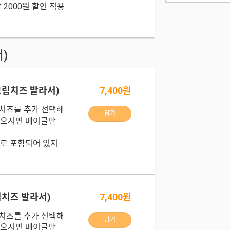
 2000원 할인 적용
)
크림치즈 발라서)
7,400원
치즈를 추가 선택해
담기
않으시면 베이글만
로 포함되어 있지
림치즈 발라서)
7,400원
치즈를 추가 선택해
담기
않으시면 베이글만