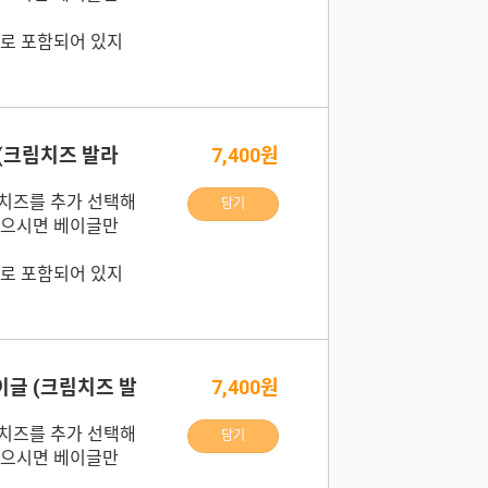
로 포함되어 있지
(크림치즈 발라
7,400원
치즈를 추가 선택해
담기
않으시면 베이글만
로 포함되어 있지
글 (크림치즈 발
7,400원
치즈를 추가 선택해
담기
않으시면 베이글만