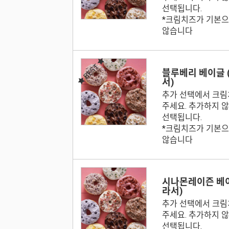
선택됩니다.
*크림치즈가 기본으
않습니다
BEST
블루베리 베이글 
서)
추가 선택에서 크림
주세요. 추가하지 
선택됩니다.
*크림치즈가 기본으
않습니다
시나몬레이즌 베이
라서)
추가 선택에서 크림
주세요. 추가하지 
선택됩니다.