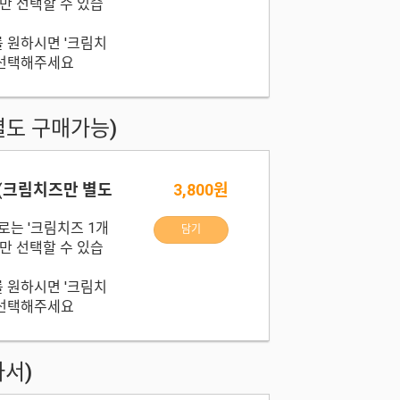
개만 선택할 수 있습
를 원하시면 '크림치
 선택해주세요
별도 구매가능)
(크림치즈만 별도
3,800원
로는 '크림치즈 1개
담기
개만 선택할 수 있습
를 원하시면 '크림치
 선택해주세요
라서)