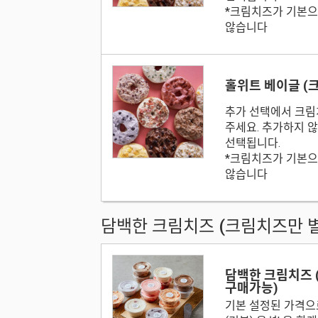
*크림치즈가 기본으
않습니다
홀위트 베이글 (
추가 선택에서 크림
주세요. 추가하지 
선택됩니다.
*크림치즈가 기본으
않습니다
담백한 크림치즈 (크림치즈만 
담백한 크림치즈 
구매가능)
기본 설정된 가격으