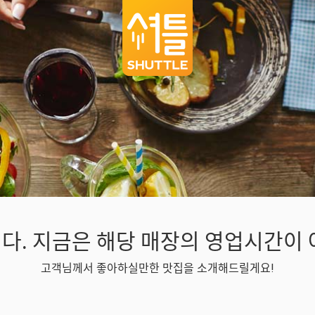
다. 지금은 해당 매장의 영업시간이 
고객님께서 좋아하실만한 맛집을 소개해드릴게요!