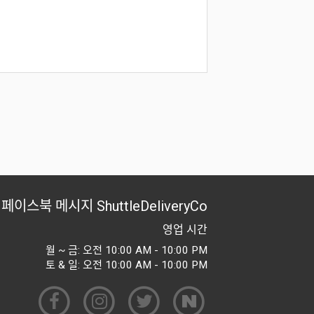
페이스북 메시지
ShuttleDeliveryCo
영업 시간
월 ~ 금: 오전 10:00 AM - 10:00 PM
토 & 일: 오전 10:00 AM - 10:00 PM