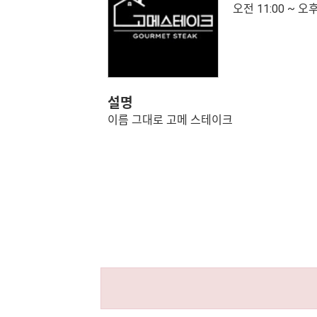
오전 11:00 ~ 오후
설명
이름 그대로 고메 스테이크