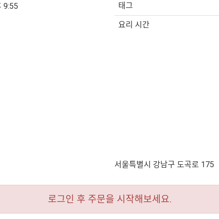
태그
 9:55
요리 시간
서울특별시 강남구 도곡로 175
로그인 후 주문을 시작해보세요.