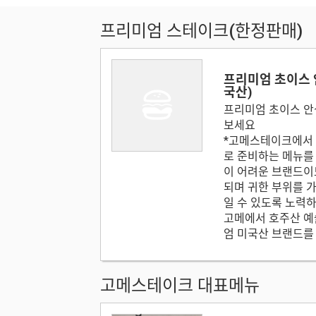
프리미엄 스테이크(한정판매)
프리미엄 초이스
국산)
프리미엄 초이스 안
보세요
*고메스테이크에서
로 준비하는 메뉴를
이 어려운 브랜드이
되며 귀한 부위를 
일 수 있도록 노력
고메에서 호주산 예
엄 미국산 브랜드를
고메스테이크 대표메뉴