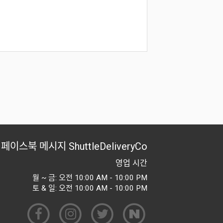
페이스북 메시지
ShuttleDeliveryCo
영업 시간
월 ~ 금: 오전 10:00 AM - 10:00 PM
토 & 일: 오전 10:00 AM - 10:00 PM