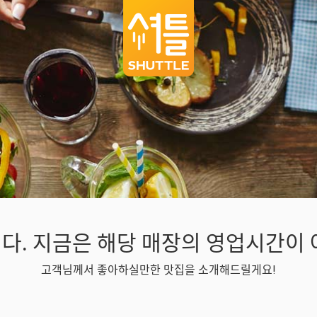
다. 지금은 해당 매장의 영업시간이 
고객님께서 좋아하실만한 맛집을 소개해드릴게요!