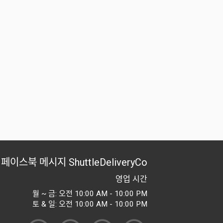
페이스북 메시지
ShuttleDeliveryCo
영업 시간
월 ~ 금: 오전 10:00 AM - 10:00 PM
토 & 일: 오전 10:00 AM - 10:00 PM