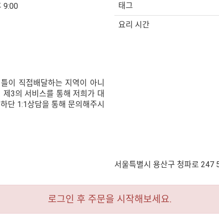
태그
 9:00
요리 시간
셔틀이 직접배달하는 지역이 아니
 제3의 서비스를 통해 저희가 대
 하단 1:1상담을 통해 문의해주시
서울특별시 용산구 청파로 247 
로그인 후 주문을 시작해보세요.