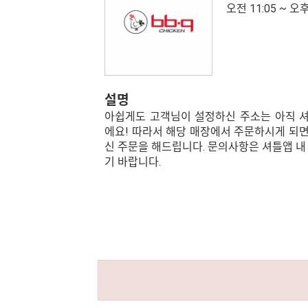
오전 11:05 ~ 오후
설명
아쉽게도 고객님이 설정하신 주소는 아직 
에요! 따라서 해당 매장에서 주문하시게 되면
신 주문을 해드립니다. 문의사항은 셔틀앱 내
기 바랍니다.