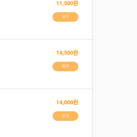
11,500원
담기
14,500원
담기
14,000원
담기