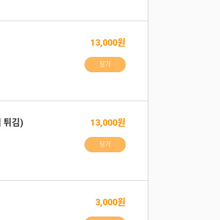
13,000원
담기
 튀김)
13,000원
담기
3,000원