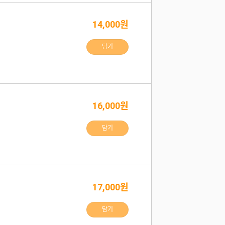
14,000원
담기
16,000원
담기
17,000원
담기