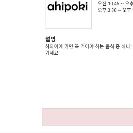
오전 10:45 ~ 오후
오후 3:30 ~ 오후 
설명
하와이에 가면 꼭 먹어야 하는 음식 중 하나
기세요.