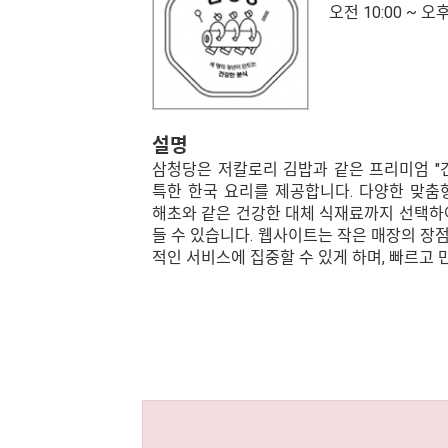
오전 10:00 ~ 오후
설명
삼청당은 저칼로리 김밥과 같은 프리미엄 "
특한 한국 요리를 제공합니다. 다양한 맞춤
해초와 같은 건강한 대체 식재료까지 선택하
들 수 있습니다. 웹사이트는 작은 매장의 장
적인 서비스에 집중할 수 있게 하며, 빠르고