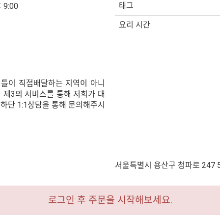
태그
 9:00
요리 시간
셔틀이 직접배달하는 지역이 아니
 제3의 서비스를 통해 저희가 대
 하단 1:1상담을 통해 문의해주시
서울특별시 용산구 청파로 247 
로그인 후 주문을 시작해보세요.