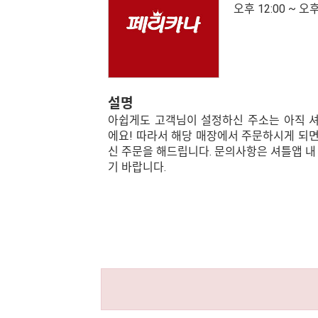
오후 12:00 ~ 오후
설명
아쉽게도 고객님이 설정하신 주소는 아직 
에요! 따라서 해당 매장에서 주문하시게 되면
신 주문을 해드립니다. 문의사항은 셔틀앱 내
기 바랍니다.