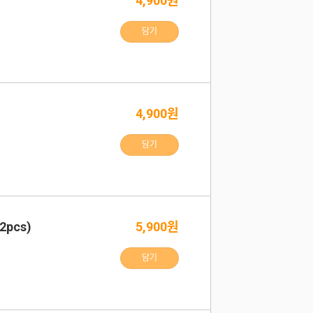
4,900원
담기
4,900원
담기
pcs)
5,900원
담기