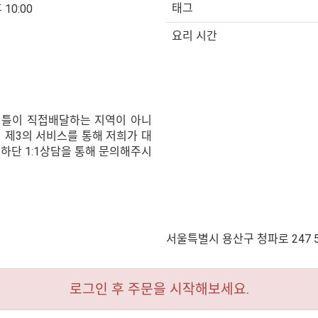
태그
 10:00
요리 시간
셔틀이 직접배달하는 지역이 아니
 제3의 서비스를 통해 저희가 대
 하단 1:1상담을 통해 문의해주시
서울특별시 용산구 청파로 247 
로그인 후 주문을 시작해보세요.