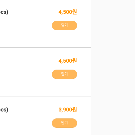
cs)
4,500원
담기
4,500원
담기
cs)
3,900원
담기