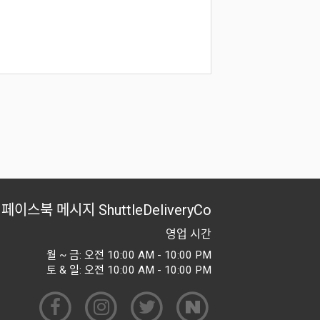
페이스북 메시지
ShuttleDeliveryCo
영업 시간
월 ~ 금: 오전 10:00 AM - 10:00 PM
토 & 일: 오전 10:00 AM - 10:00 PM