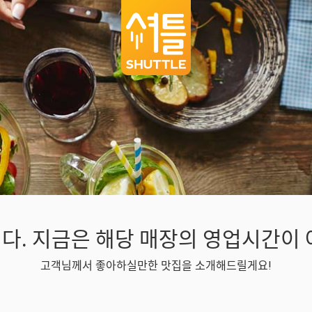
다. 지금은 해당 매장의 영업시간이 
고객님께서 좋아하실만한 맛집을 소개해드릴게요!