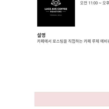
오전 11:00 ~ 오후
설명
카페에서 로스팅을 직접하는 카페 루체 에비뉴