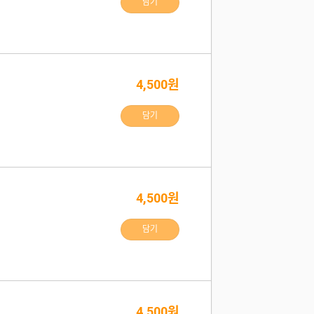
담기
4,500원
담기
4,500원
담기
4,500원