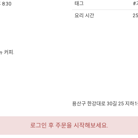
태그
#
 8:30
요리 시간
2
 커피.
용산구 한강대로 30길 25 지하1
로그인 후 주문을 시작해보세요.