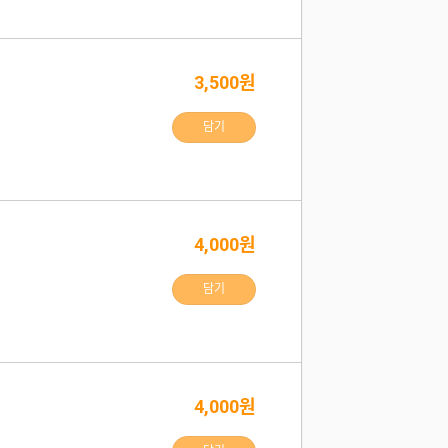
3,500원
담기
4,000원
담기
4,000원