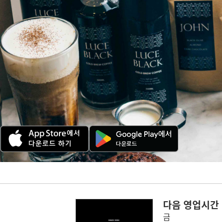
다음 영업시간
금