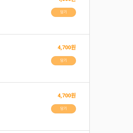
담기
4,700원
담기
4,700원
담기