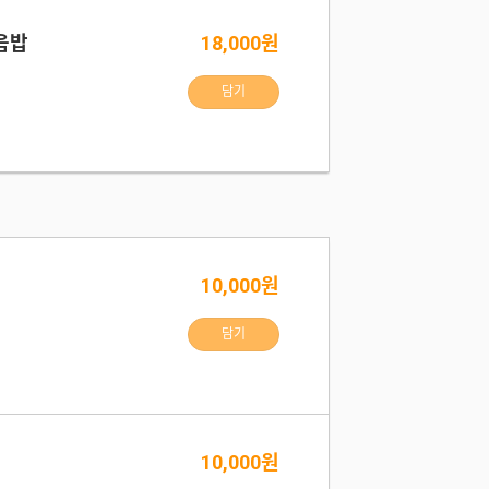
음밥
18,000원
담기
10,000원
담기
10,000원