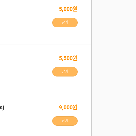
5,000원
담기
5,500원
)
담기
s)
9,000원
담기