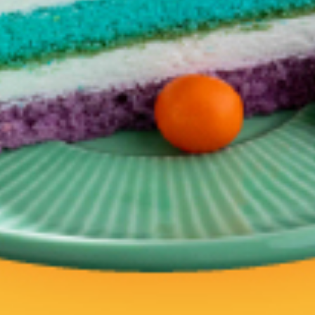
온리
온리
셔틀
셔틀
스윗제이
포춘쿠키
디저트
아메리칸 그릴, 중식
배달
배달
NEW
현재 주문 가능한 레스토
현재 주문 가능한 레스토
랑이 아닙니다
랑이 아닙니다
온리
셔틀
해피베이커리
호랑말랑
디저트, 샐러드 & 채식
디저트