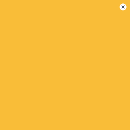
Togg
navi
배달
픽업
모든 태그보이기
아메리칸 그릴
이탈리안 & 피자
아시안
멕시칸