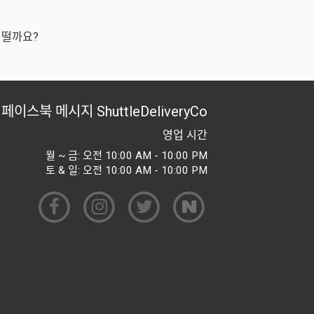
어떨까요?
페이스북 메시지
ShuttleDeliveryCo
영업 시간
월 ~ 금: 오전 10:00 AM - 10:00 PM
토 & 일: 오전 10:00 AM - 10:00 PM