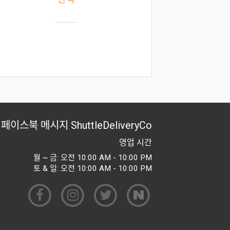
페이스북 메시지
ShuttleDeliveryCo
영업 시간
월 ~ 금: 오전 10:00 AM - 10:00 PM
토 & 일: 오전 10:00 AM - 10:00 PM