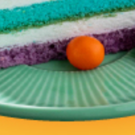
랑이 아닙니다
랑이 아닙니다
온리
온리
셔틀
셔틀
헤븐리브레드
쟈니스플레이스
아메리칸 그릴, 이탈리안 & 피자
치킨, 아메리칸 그릴
배달
배달
현재 주문 가능한 레스토
현재 주문 가능한 레스토
랑이 아닙니다
랑이 아닙니다
온리
온리
셔틀
셔틀
사스콰치
로프트 33 윙즈 & 버거