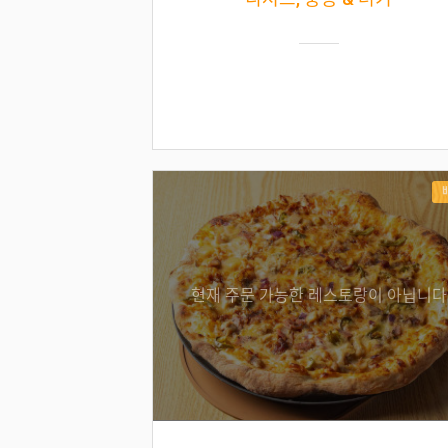
현재 주문 가능한 레스토랑이 아닙니다