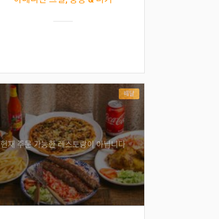
배달
현재 주문 가능한 레스토랑이 아닙니다