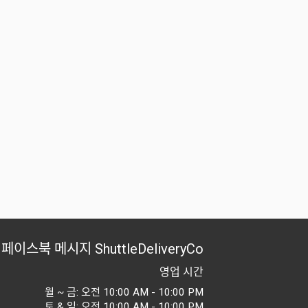
페이스북 메시지
ShuttleDeliveryCo
영업 시간
월 ~ 금: 오전 10:00 AM - 10:00 PM
토 & 일: 오전 10:00 AM - 10:00 PM