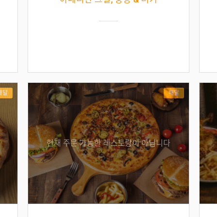
배달
배달
현재 주문 가능한 레스토랑이 아닙니다