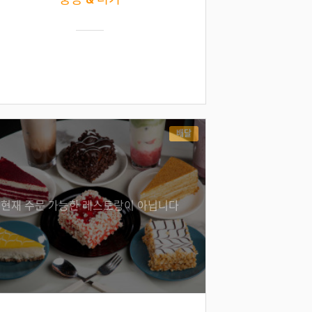
배달
현재 주문 가능한 레스토랑이 아닙니다