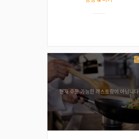
현재 주문 가능한 레스토랑이 아닙니다