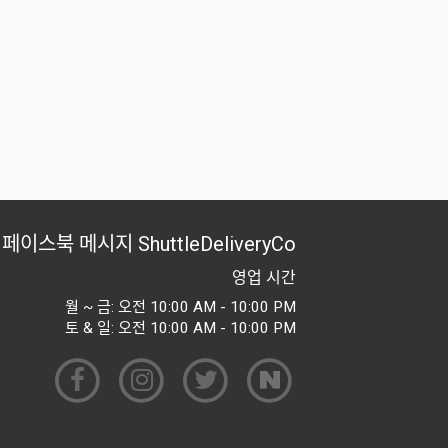
페이스북 메시지
ShuttleDeliveryCo
영업 시간
월 ~ 금: 오전 10:00 AM - 10:00 PM
토 & 일: 오전 10:00 AM - 10:00 PM