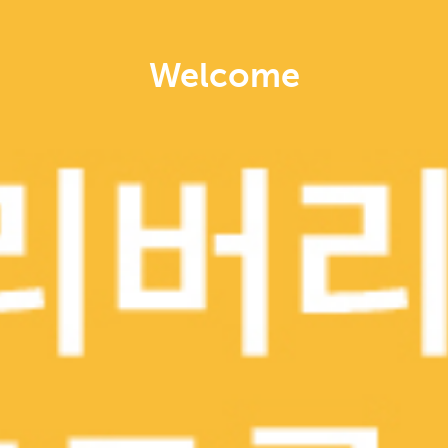
배달
배달
현재 주문 가능한 레스토
현재 주문 가능한 레스토
Welcome
랑이 아닙니다
랑이 아닙니다
온리
온리
셔틀
셔틀
로프트 33 윙즈 & 버거
게릴라 고메
치킨, 아메리칸 그릴
아메리칸 그릴
평택의 수제버거 및 아메리칸 소울푸드
숨겨진 맛, 해방!
배달
배달
NEW
현재 주문 가능한 레스토
현재 주문 가능한 레스토
랑이 아닙니다
랑이 아닙니다