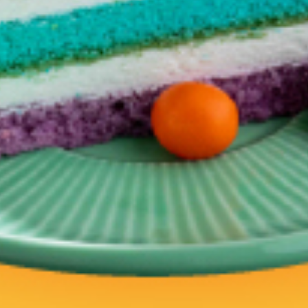
랑이 아닙니다
랑이 아닙니다
온리
온리
셔틀
셔틀
에픽 밀 프렙
맥 대디스
아시안, 샐러드 & 채식
아메리칸 그릴
배달
배달
현재 주문 가능한 레스토
현재 주문 가능한 레스토
랑이 아닙니다
랑이 아닙니다
온리
온리
셔틀
셔틀
헤븐리브레드
쟈니스플레이스