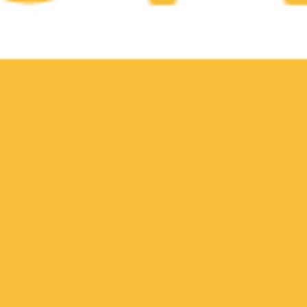
현재 주문 가능한 레스토
현재 주문 가능한 레스토
랑이 아닙니다
랑이 아닙니다
온리
온리
셔틀
셔틀
굿데이 샌드위치
피스코세비체
아메리칸 그릴, 샐러드 & 채식
남미
최고의 재료만을 사용합니다
라틴 아메리카 정통 요리
배달
배달
현재 주문 가능한 레스토
현재 주문 가능한 레스토
랑이 아닙니다
랑이 아닙니다
온리
온리
셔틀
셔틀