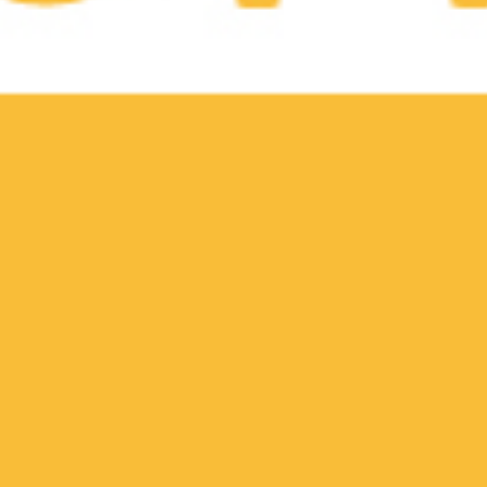
현재 주문 가능한 레스토
현재 주문 가능한 레스토
랑이 아닙니다
랑이 아닙니다
빅스타피자
빨간모자피자
이탈리안 & 피자
이탈리안 & 피자
정통 아메리칸 피자
정통 이태리 피자 배달 전문점
배달
배달
현재 주문 가능한 레스토
현재 주문 가능한 레스토
랑이 아닙니다
랑이 아닙니다