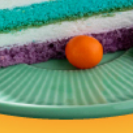
랑이 아닙니다
랑이 아닙니다
피자원
7번가피자
이탈리안 & 피자
이탈리안 & 피자
배달
배달
현재 주문 가능한 레스토
현재 주문 가능한 레스토
랑이 아닙니다
랑이 아닙니다
고피자
남자피자