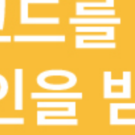
라오니피자
로쏘 1924
이탈리안 & 피자
이탈리안 & 피자
라오니피자 입니닷~
나폴리식 피자 전문점
배달
배달
현재 주문 가능한 레스토
현재 주문 가능한 레스토
랑이 아닙니다
랑이 아닙니다
매드포갈릭
미스터피자
이탈리안 & 피자
이탈리안 & 피자