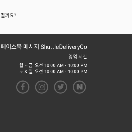
어떨까요?
페이스북 메시지
ShuttleDeliveryCo
영업 시간
월 ~ 금: 오전 10:00 AM - 10:00 PM
토 & 일: 오전 10:00 AM - 10:00 PM