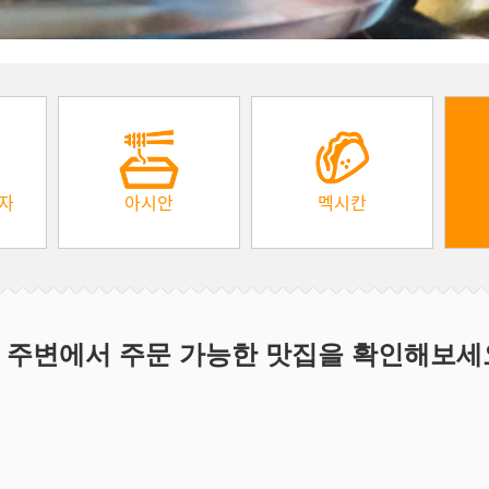
피자
아시안
멕시칸
 주변에서 주문 가능한 맛집을 확인해보세