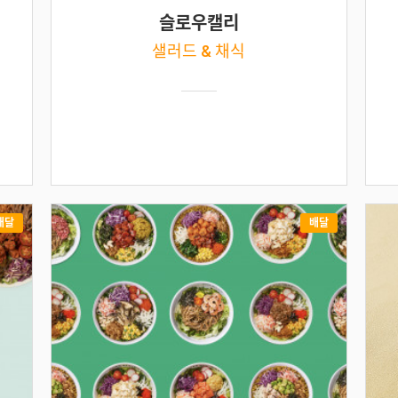
슬로우캘리
샐러드 & 채식
배달
배달