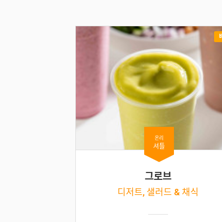
온리
셔틀
그로브
디저트, 샐러드 & 채식