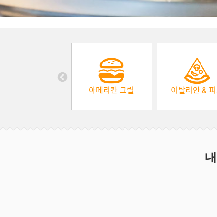
아메리칸 그릴
이탈리안 & 
내