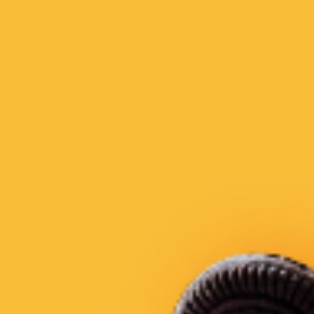
치킨
한식
중동 & 터키
인도
내 주변에서 주문 가능한 맛집을 확인해
보세요.
배달
배달