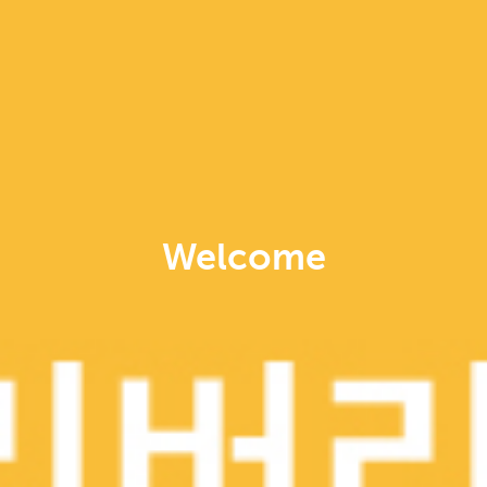
배달
배달
신참떡볶이 욍십리 뉴타운점
감성낙곱새 중구점
한식
한식, 아시안
Welcome
믿고 먹는 떡볶이
전통 한식
배달
배달