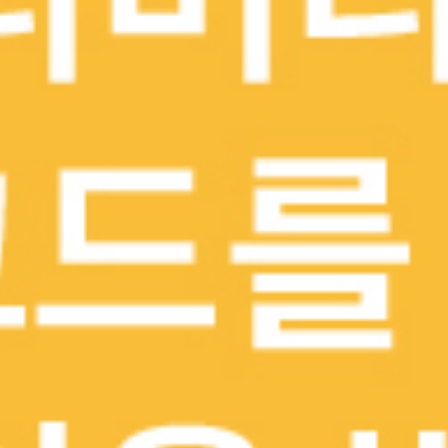
신미불닭발
최네집 부대찌개
치킨, 한식
한식
스트레스는 매운 닭발로!
1969년부터
배달
배달
황가네쭈꾸미
아딸떡복이 둔포점
한식
한식