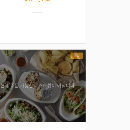
배달
현재 주문 가능한 레스토랑이 아닙니다