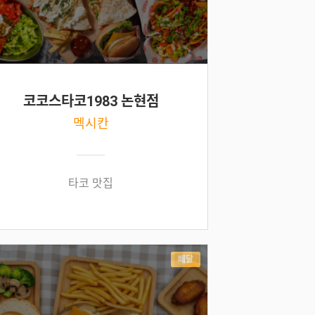
코코스타코1983 논현점
멕시칸
타코 맛집
배달