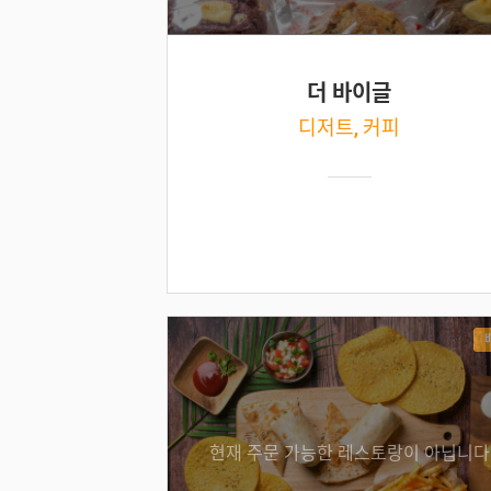
더 바이글
디저트, 커피
현재 주문 가능한 레스토랑이 아닙니다