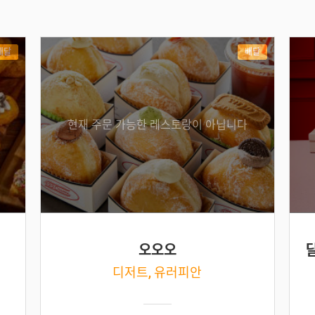
배달
배달
현재 주문 가능한 레스토랑이 아닙니다
오오오
디저트, 유러피안