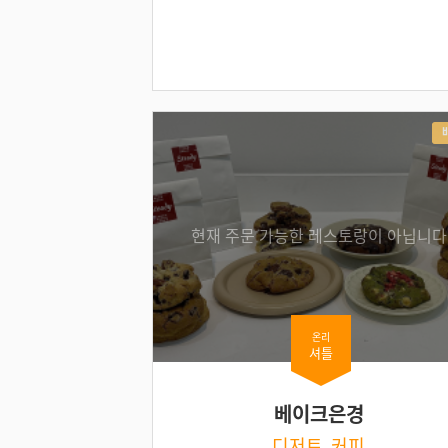
현재 주문 가능한 레스토랑이 아닙니다
온리
셔틀
베이크은경
디저트, 커피