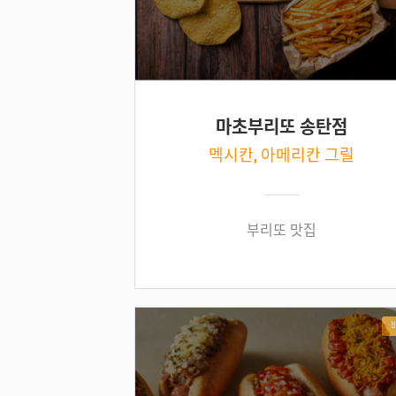
마초부리또 송탄점
멕시칸, 아메리칸 그릴
부리또 맛집