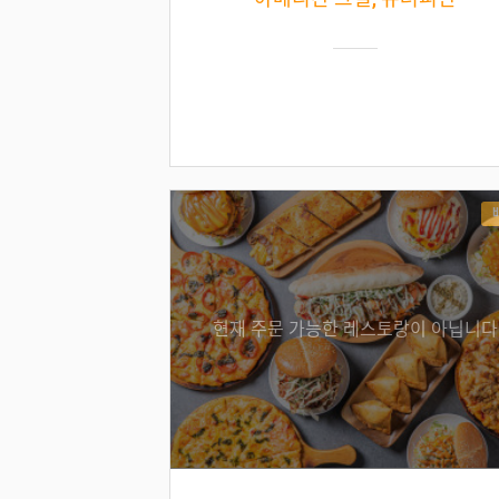
현재 주문 가능한 레스토랑이 아닙니다