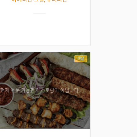
배달
현재 주문 가능한 레스토랑이 아닙니다