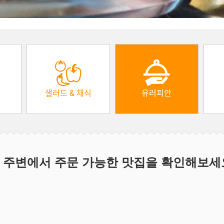
샐러드 & 채식
유러피안
 주변에서 주문 가능한 맛집을 확인해보세