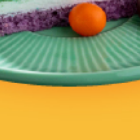
랑이 아닙니다
랑이 아닙니다
온리
온리
셔틀
셔틀
백스트릿피자
골목식당
이탈리안 & 피자
한식
배달
배달
현재 주문 가능한 레스토
현재 주문 가능한 레스토
랑이 아닙니다
랑이 아닙니다
온리
온리
셔틀
셔틀
퀵앤킥
우르새피자