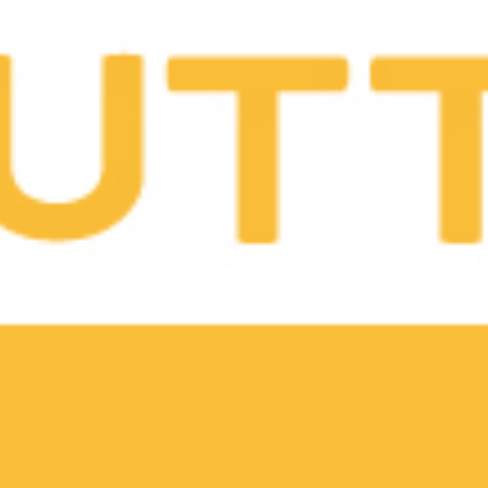
최고의 재료만을 사용합니다
라틴 아메리카 정통 요리
배달
배달
현재 주문 가능한 레스토
현재 주문 가능한 레스토
랑이 아닙니다
랑이 아닙니다
온리
온리
셔틀
셔틀
사보르 페루아노
아이러브 칼존
남미
이탈리안 & 피자
완벽하게 완성된 페루 요리
이탈리아 요리
배달