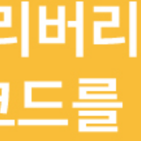
배달
배달
현재 주문 가능한 레스토
현재 주문 가능한 레스토
랑이 아닙니다
랑이 아닙니다
온리
온리
셔틀
셔틀
알로아 볼 & 스무디
뿌로마지오 피자
아메리칸 그릴, 샐러드 & 채식
이탈리안 & 피자
평택 신장의 중심에서
20년 전통 피자 맛집
배달
배달
현재 주문 가능한 레스토
현재 주문 가능한 레스토
랑이 아닙니다
랑이 아닙니다