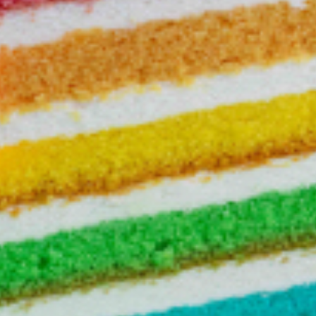
배달
배달
현재 주문 가능한 레스토
현재 주문 가능한 레스토
랑이 아닙니다
랑이 아닙니다
고피자
남자피자
이탈리안 & 피자
이탈리안 & 피자
배달
배달
현재 주문 가능한 레스토
현재 주문 가능한 레스토