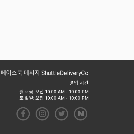
페이스북 메시지
ShuttleDeliveryCo
영업 시간
월 ~ 금: 오전 10:00 AM - 10:00 PM
토 & 일: 오전 10:00 AM - 10:00 PM