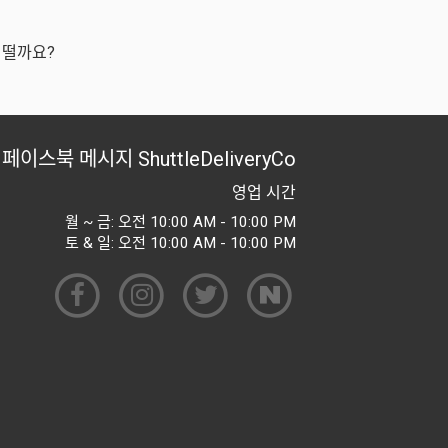
어떨까요?
페이스북 메시지
ShuttleDeliveryCo
영업 시간
월 ~ 금: 오전 10:00 AM - 10:00 PM
토 & 일: 오전 10:00 AM - 10:00 PM