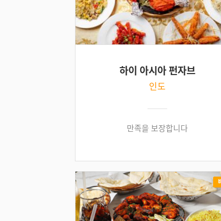
하이 아시아 펀자브
인도
만족을 보장합니다