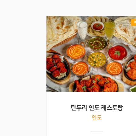
탄두리 인도 레스토랑
인도