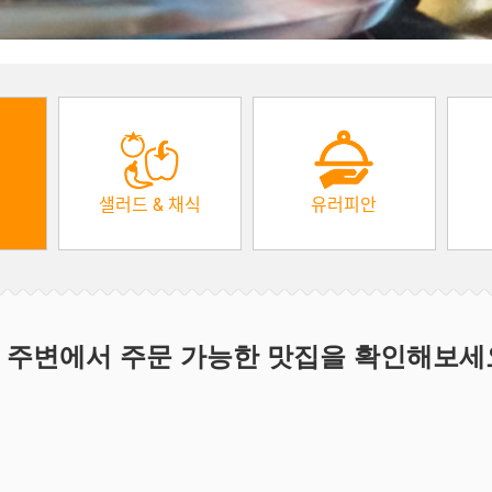
샐러드 & 채식
유러피안
 주변에서 주문 가능한 맛집을 확인해보세