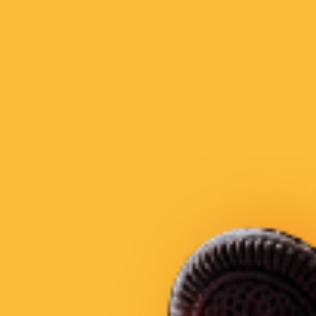
치킨
한식
중동 & 터키
인도
내 주변에서 주문 가능한 맛집을 확인해
보세요.
배달
배달
현재 주문 가능한 레스토
현재 주문 가능한 레스토
랑이 아닙니다
랑이 아닙니다