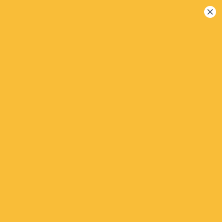
Togg
navi
배달
픽업
#할랄
#건강한맛집
#소울푸드
#셔틀추천
모든 태그보이기