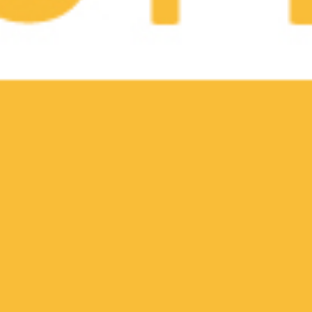
배달
배달
현재 주문 가능한 레스토
현재 주문 가능한 레스토
랑이 아닙니다
랑이 아닙니다
길동 우동
김가네
한식
한식
길동에서 만나는 완벽한 우동
김밥은 언체나 김가네
배달
배달
현재 주문 가능한 레스토
현재 주문 가능한 레스토
랑이 아닙니다
랑이 아닙니다