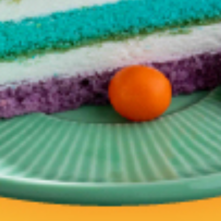
현재 주문 가능한 레스토
현재 주문 가능한 레스토
랑이 아닙니다
랑이 아닙니다
국밥주의자와 면덕후
미영이김치찌개
한식
한식
배달
배달
현재 주문 가능한 레스토
현재 주문 가능한 레스토
랑이 아닙니다
랑이 아닙니다
온리
온리
셔틀
셔틀