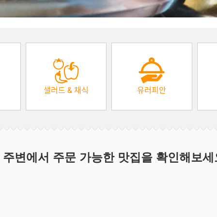
샐러드 & 채식
유러피안
 주변에서 주문 가능한 맛집을 확인해보세