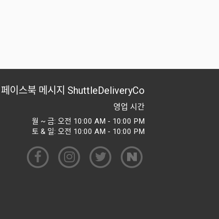
페이스북 메시지
ShuttleDeliveryCo
영업 시간
월 ~ 금: 오전 10:00 AM - 10:00 PM
토 & 일: 오전 10:00 AM - 10:00 PM