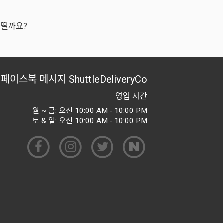
어떨까요?
페이스북 메시지
ShuttleDeliveryCo
영업 시간
월 ~ 금: 오전 10:00 AM - 10:00 PM
토 & 일: 오전 10:00 AM - 10:00 PM