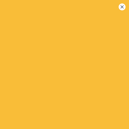
Togg
navi
배달
픽업
#소울푸드
#셔틀추천
모든 태그보이기