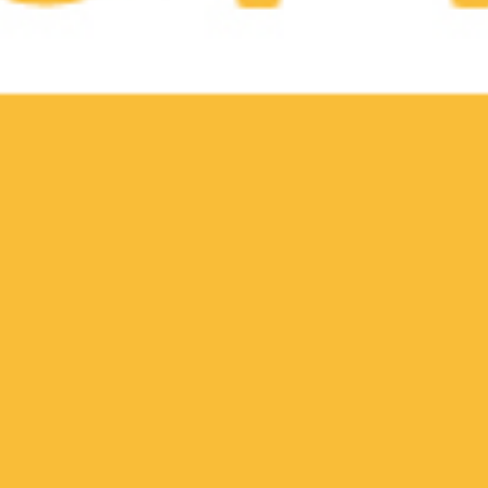
현재 주문 가능한 레스토
현재 주문 가능한 레스토
랑이 아닙니다
랑이 아닙니다
피자덕
피자마루
이탈리안 & 피자
이탈리안 & 피자
피자의 맛에 빠져봐요!
Korean Pizza
배달
배달
현재 주문 가능한 레스토
현재 주문 가능한 레스토
랑이 아닙니다
랑이 아닙니다