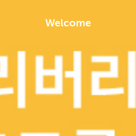
배달
배달
현재 주문 가능한 레스토
현재 주문 가능한 레스토
Welcome
랑이 아닙니다
랑이 아닙니다
롤링파스타
매드피자
이탈리안 & 피자
이탈리안 & 피자
이탈리안 파스타
Have Fun With Pizza
배달
배달
현재 주문 가능한 레스토
현재 주문 가능한 레스토
랑이 아닙니다
랑이 아닙니다