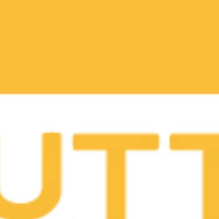
It's not just coffee, it's Starbucks!
커피를 즐기는 새로운 문화를 만들어 갑
니다
배달
배달
현재 주문 가능한 레스토
현재 주문 가능한 레스토
랑이 아닙니다
랑이 아닙니다
요거프레소
투썸플레이스
커피
디저트, 커피
미니멀 라이프
커피와 디저트
배달
배달