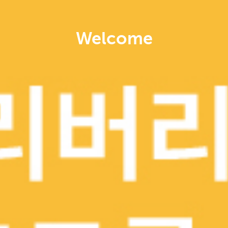
배달
배달
현재 주문 가능한 레스토
현재 주문 가능한 레스토
Welcome
랑이 아닙니다
랑이 아닙니다
몬스터커피
베러먼데이커피
커피
커피
오늘의 힐링 포인트를 선사하는 몬스터
일상을 즐겁게, 월요일이 기대되게
커피
배달
배달
현재 주문 가능한 레스토
현재 주문 가능한 레스토
랑이 아닙니다
랑이 아닙니다