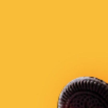
일식
남미
밀 박스
커피
내 주변에서 주문 가능한 맛집을 확인해
보세요.
배달
배달
현재 주문 가능한 레스토
현재 주문 가능한 레스토
랑이 아닙니다
랑이 아닙니다
온리