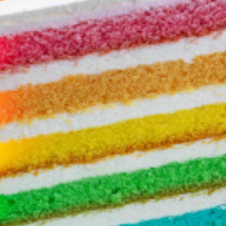
스시킹
오모야
일식
일식
배달
배달
현재 주문 가능한 레스토
현재 주문 가능한 레스토
랑이 아닙니다
랑이 아닙니다
니꼬스시
만타스시31
일식
일식