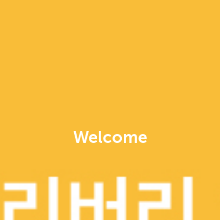
랑이 아닙니다
랑이 아닙니다
모미모미
안녕게장 송탄점
일식
아시안, 일식
Welcome
배달
배달
현재 주문 가능한 레스토
현재 주문 가능한 레스토
랑이 아닙니다
랑이 아닙니다
온리
셔틀
레오 & 일본커리 혼포
카츠신