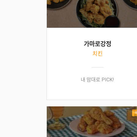
가마로강정
치킨
내 맘대로 PICK!