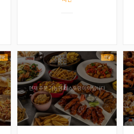
배달
배달
현재 주문 가능한 레스토랑이 아닙니다