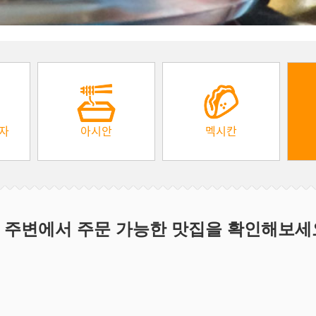
피자
아시안
멕시칸
 주변에서 주문 가능한 맛집을 확인해보세