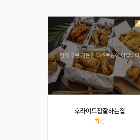
현재 주문 가능한 레스토랑이 아닙니다
후라이드참잘하는집
치킨