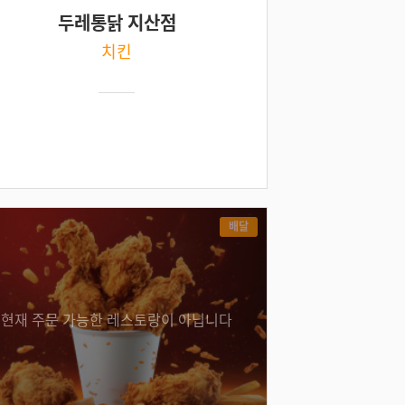
두레통닭 지산점
치킨
배달
현재 주문 가능한 레스토랑이 아닙니다