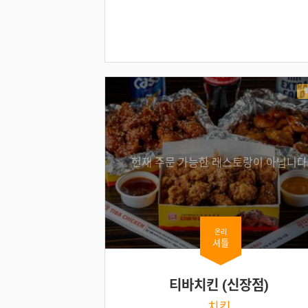
현재 주문 가능한 레스토랑이 아닙니다
온리
셔틀
티바치킨 (신장점)
치킨