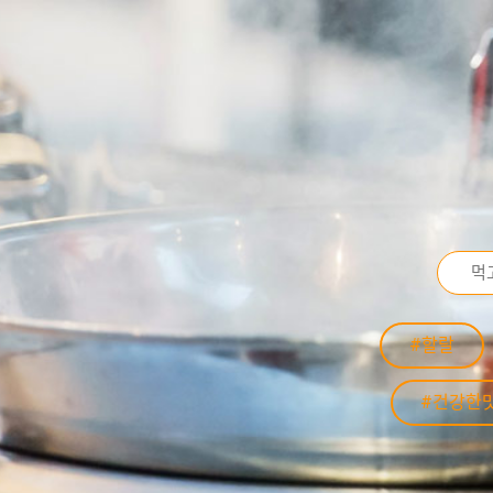
#할랄
#건강한