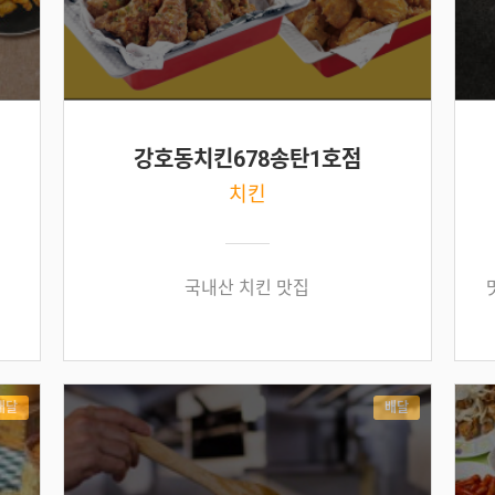
강호동치킨678송탄1호점
치킨
국내산 치킨 맛집
배달
배달