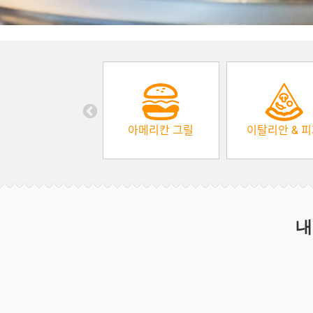
아메리칸 그릴
이탈리안 & 
내