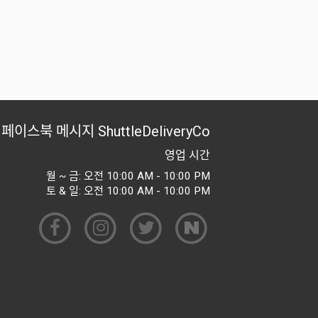
페이스북 메시지
ShuttleDeliveryCo
영업 시간
월 ~ 금: 오전 10:00 AM - 10:00 PM
토 & 일: 오전 10:00 AM - 10:00 PM