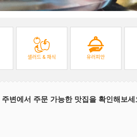
샐러드 & 채식
유러피안
 주변에서 주문 가능한 맛집을 확인해보세