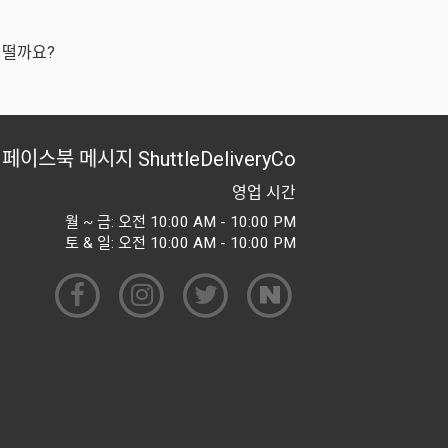
어떨까요?
페이스북 메시지
ShuttleDeliveryCo
영업 시간
월 ~ 금: 오전 10:00 AM - 10:00 PM
토 & 일: 오전 10:00 AM - 10:00 PM