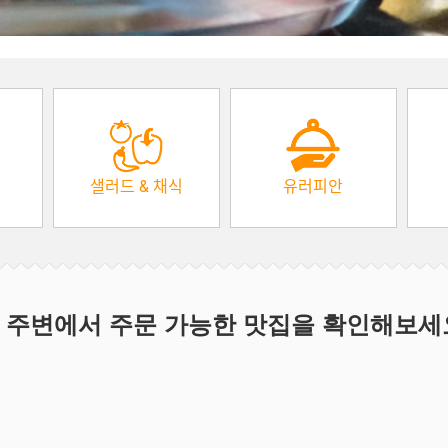
샐러드 & 채식
유러피안
 주변에서 주문 가능한 맛집을 확인해보세