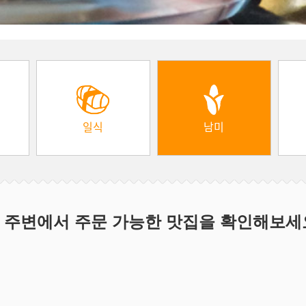
일식
남미
 주변에서 주문 가능한 맛집을 확인해보세