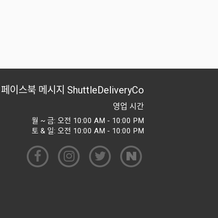
페이스북 메시지
ShuttleDeliveryCo
영업 시간
월 ~ 금: 오전 10:00 AM - 10:00 PM
토 & 일: 오전 10:00 AM - 10:00 PM