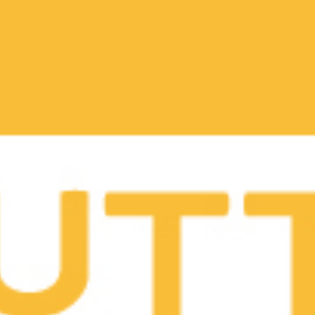
신선한 선택, 건강한 삶
프리미엄 카페
배달
배달
현재 주문 가능한 레스토
현재 주문 가능한 레스토
랑이 아닙니다
랑이 아닙니다
온리
셔틀
알로아 볼 & 스무디
플랜트 카페 & 키친
아메리칸 그릴, 샐러드 & 채식
아메리칸 그릴, 디저트, 샐러드 & 채식
평택 신장의 중심에서
100% 식물성 원료로 만든
배달
배달
NEW