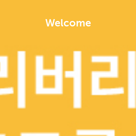
배달
배달
현재 주문 가능한 레스토
현재 주문 가능한 레스토
Welcome
랑이 아닙니다
랑이 아닙니다
쉬즈베이글
요아잇
아메리칸 그릴
디저트
내식대로 브먹
요거트와 신선한 과일, 행복한 순간
배달
배달
NEW
현재 주문 가능한 레스토
현재 주문 가능한 레스토
랑이 아닙니다
랑이 아닙니다