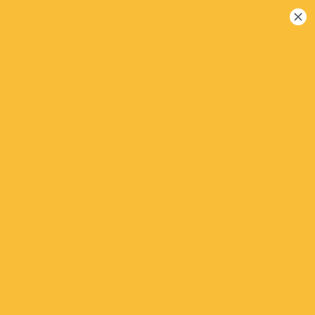
Togg
navi
배달
픽업
#건강한맛집
모든 태그보이기