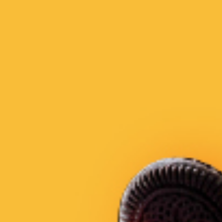
아메리칸 그릴
이탈리안 & 피자
아시안
멕시칸
내 주변에서 주문 가능한 맛집을 확인해
보세요.
배달
배달
NEW
현재 주문 가능한 레스토
현재 주문 가능한 레스토
랑이 아닙니다
랑이 아닙니다
온리