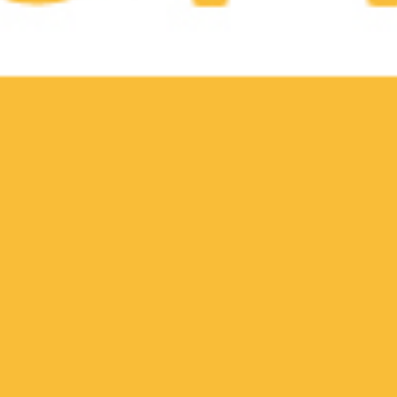
현재 주문 가능한 레스토
현재 주문 가능한 레스토
랑이 아닙니다
랑이 아닙니다
온리
셔틀
무무 앤 베리스
굿데이 샌드위치
디저트, 커피
아메리칸 그릴, 샐러드 & 채식
순수한 요거트, 진정한 건강
최고의 재료만을 사용합니다
배달
배달
현재 주문 가능한 레스토
현재 주문 가능한 레스토
랑이 아닙니다
랑이 아닙니다