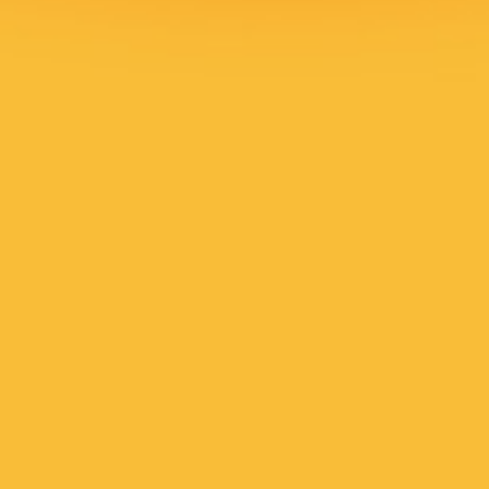
아메리칸 그릴, 중동 & 터키
아시안, 디저트
배달
배달
현재 주문 가능한 레스토
현재 주문 가능한 레스토
랑이 아닙니다
랑이 아닙니다
볼랜스
버텍스 미국식 덮밥
아메리칸 그릴, 샐러드 & 채식
아메리칸 그릴